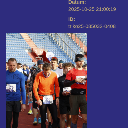
Datum:
2025-10-25 21:00:19
ID:
triko25-085032-0408