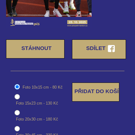
STÁHNOUT
SDÍLET
Foto 10x15 cm - 80 Kč
Foto 15x23 cm - 130 Kč
Foto 20x30 cm - 180 Kč