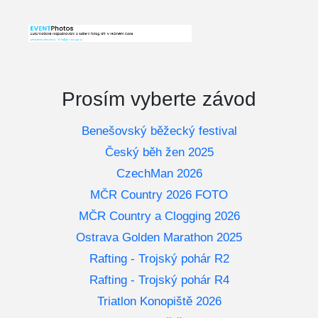
Prosím vyberte závod
Benešovský běžecký festival
Český běh žen 2025
CzechMan 2026
MČR Country 2026 FOTO
MČR Country a Clogging 2026
Ostrava Golden Marathon 2025
Rafting - Trojský pohár R2
Rafting - Trojský pohár R4
Triatlon Konopiště 2026