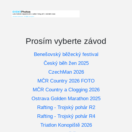
Prosím vyberte závod
Benešovský běžecký festival
Český běh žen 2025
CzechMan 2026
MČR Country 2026 FOTO
MČR Country a Clogging 2026
Ostrava Golden Marathon 2025
Rafting - Trojský pohár R2
Rafting - Trojský pohár R4
Triatlon Konopiště 2026