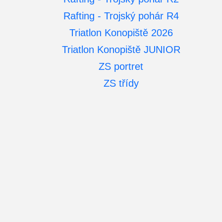
Rafting - Trojský pohár R4
Triatlon Konopiště 2026
Triatlon Konopiště JUNIOR
ZS portret
ZS třídy