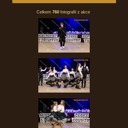
Celkem
760
fotografií z akce