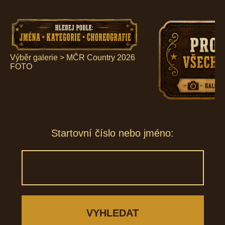
Výběr galerie
>
MČR Country 2026
FOTO
Startovní číslo nebo jméno: