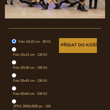
Foto 10x15 cm - 80 Kč
Foto 15x23 cm - 130 Kč
Foto 20x30 cm - 180 Kč
Foto 30x45 cm - 330 Kč
Foto 40x60 cm - 530 Kč
JPEG 3500x3500 px - 150