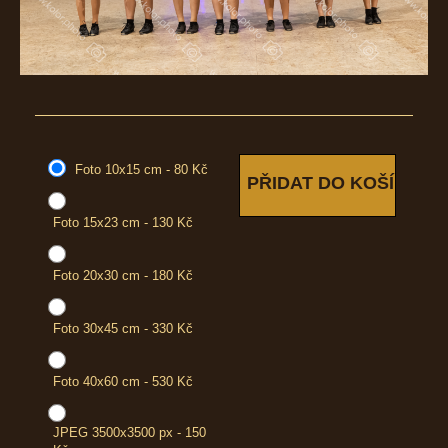
Foto 10x15 cm - 80 Kč
Foto 15x23 cm - 130 Kč
Foto 20x30 cm - 180 Kč
Foto 30x45 cm - 330 Kč
Foto 40x60 cm - 530 Kč
JPEG 3500x3500 px - 150