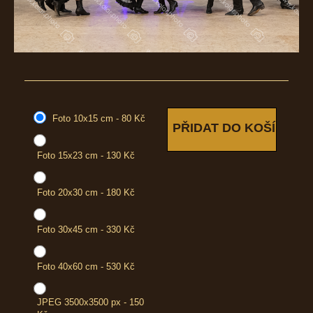
Foto 10x15 cm - 80 Kč
Foto 15x23 cm - 130 Kč
Foto 20x30 cm - 180 Kč
Foto 30x45 cm - 330 Kč
Foto 40x60 cm - 530 Kč
JPEG 3500x3500 px - 150